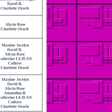
David B.
Charlotte Oracle
Alycia Rose
Charlotte Oracle
Maxime Jocelyn
David B.
Alycia Rose
atherine LEJEAN
Cathyss
Charlotte Oracle
Maxime Jocelyn
David B.
Alycia Rose
Amandine.R
atherine LEJEAN
Cathyss
Charlotte Oracle