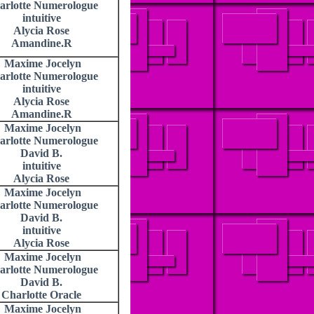
arlotte Numerologue
intuitive
Alycia Rose
Amandine.R
Maxime Jocelyn
arlotte Numerologue
intuitive
Alycia Rose
Amandine.R
Maxime Jocelyn
arlotte Numerologue
David B.
intuitive
Alycia Rose
Maxime Jocelyn
arlotte Numerologue
David B.
intuitive
Alycia Rose
Maxime Jocelyn
arlotte Numerologue
David B.
Charlotte Oracle
Maxime Jocelyn