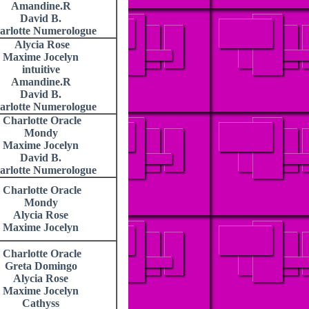
Amandine.R
David B.
arlotte Numerologue
Alycia Rose
Maxime Jocelyn
intuitive
Amandine.R
David B.
arlotte Numerologue
Charlotte Oracle
Mondy
Maxime Jocelyn
David B.
arlotte Numerologue
Charlotte Oracle
Mondy
Alycia Rose
Maxime Jocelyn
Charlotte Oracle
Greta Domingo
Alycia Rose
Maxime Jocelyn
Cathyss