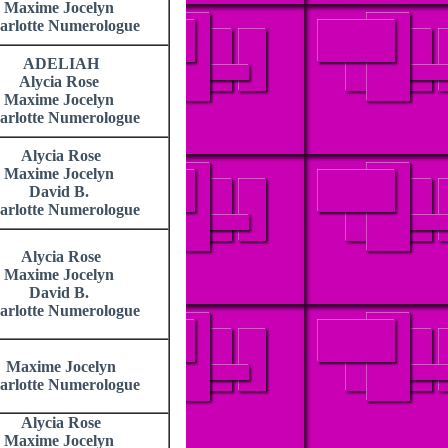
Maxime Jocelyn
arlotte Numerologue
ADELIAH
Alycia Rose
Maxime Jocelyn
arlotte Numerologue
Alycia Rose
Maxime Jocelyn
David B.
arlotte Numerologue
Alycia Rose
Maxime Jocelyn
David B.
arlotte Numerologue
Maxime Jocelyn
arlotte Numerologue
Alycia Rose
Maxime Jocelyn